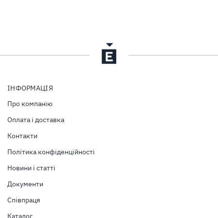
ІНФОРМАЦІЯ
Про компанію
Оплата і доставка
Контакти
Політика конфіденційності
Новини і статті
Документи
Співпраця
Каталог