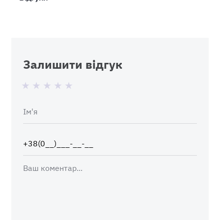
Залишити відгук