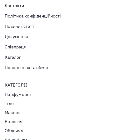
Контакти
Політика конфіденційності
Новини і статті
Документи
Співпраця
Каталог
Повернення та обмін
КАТЕГОРІЇ
Парфумерія
Тiло
Макіяж
Волосся
Обличчя
Чоловікам