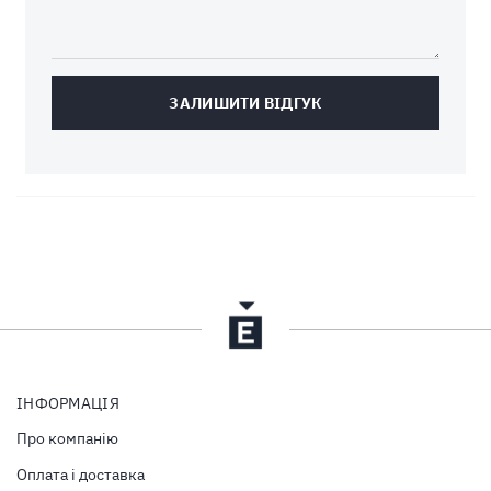
ЗАЛИШИТИ ВІДГУК
ІНФОРМАЦІЯ
Про компанію
Оплата і доставка