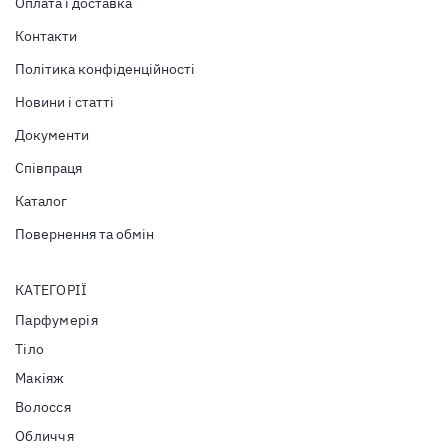
Оплата і доставка
Контакти
Політика конфіденційності
Новини і статті
Документи
Співпраця
Каталог
Повернення та обмін
КАТЕГОРІЇ
Парфумерія
Тiло
Макіяж
Волосся
Обличчя