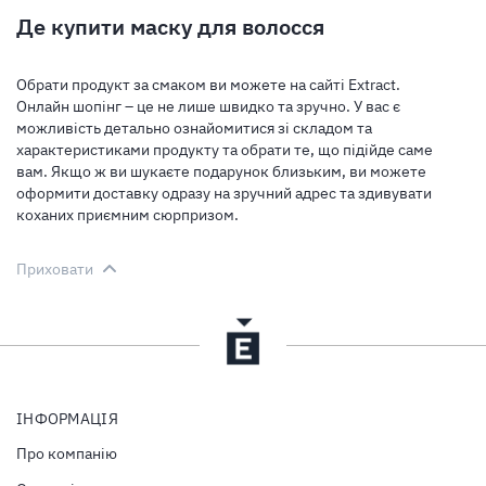
Де купити маску для волосся
Обрати продукт за смаком ви можете на сайті Extract.
Онлайн шопінг – це не лише швидко та зручно. У вас є
можливість детально ознайомитися зі складом та
характеристиками продукту та обрати те, що підійде саме
вам. Якщо ж ви шукаєте подарунок близьким, ви можете
оформити доставку одразу на зручний адрес та здивувати
коханих приємним сюрпризом.
Приховати
ІНФОРМАЦІЯ
Про компанію