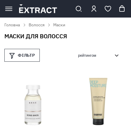
Головна
Волосся
Маски
МАСКИ ДЛЯ ВОЛОССЯ
ФІЛЬТР