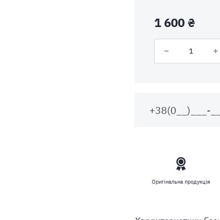
1 600 ₴
Оригінальна продукція