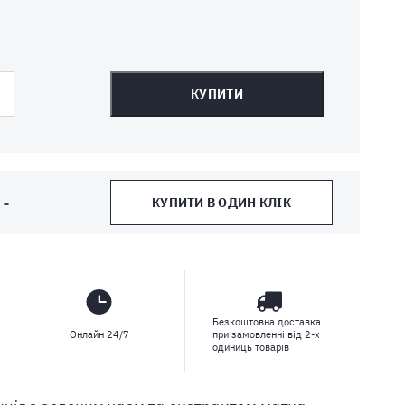
КУПИТИ
КУПИТИ В ОДИН КЛІК
Безкоштовна доставка
Онлайн 24/7
при замовленні від 2-х
одиниць товарів