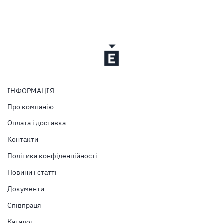
ІНФОРМАЦІЯ
Про компанію
Оплата і доставка
Контакти
Політика конфіденційності
Новини і статті
Документи
Співпраця
Каталог