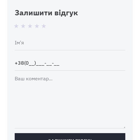
Залишити відгук