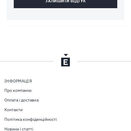
ЗАЛИШИТИ ВІДГУК
ІНФОРМАЦІЯ
Про компанію
Оплата і доставка
Контакти
Політика конфіденційності
Новини і статті