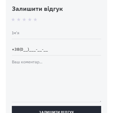
Залишити відгук
ЗАЛИШИТИ ВІДГУК