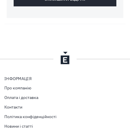
ІНФОРМАЦІЯ
Про компанію
Оплата і доставка
Контакти
Політика конфіденційності
Новини і статті