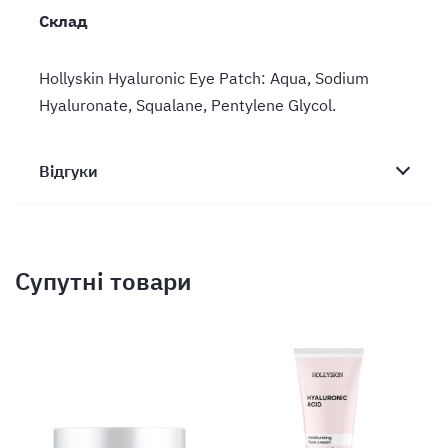
Склад
Hollyskin Hyaluronic Eye Patch: Aqua, Sodium
Hyaluronate, Squalane, Pentylene Glycol.
Відгуки
Супутні товари