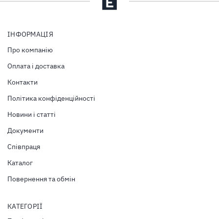
ІНФОРМАЦІЯ
Про компанію
Оплата і доставка
Контакти
Політика конфіденційності
Новини і статті
Документи
Співпраця
Каталог
Повернення та обмін
КАТЕГОРІЇ