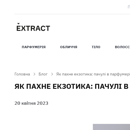
ПАРФУМЕРIЯ
ОБЛИЧЧЯ
ТIЛО
ВОЛОСС
Головна
Блог
Як пахне екзотика: пачулі в парфумері
ЯК ПАХНЕ ЕКЗОТИКА: ПАЧУЛІ 
20 квітня 2023