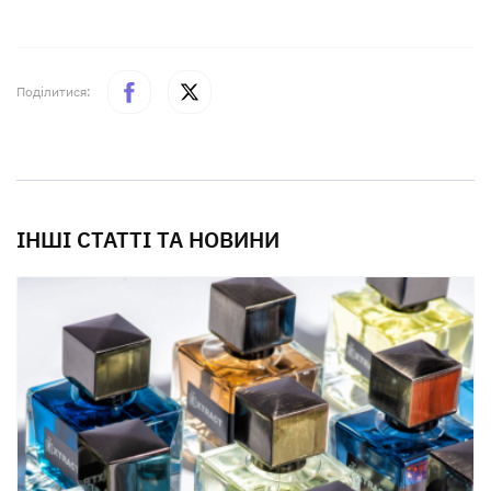
Поділитися:
ІНШІ СТАТТІ ТА НОВИНИ