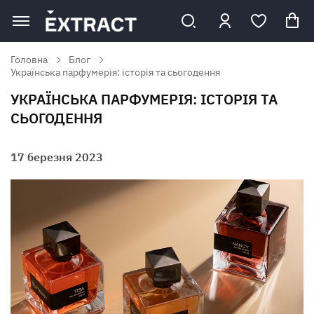
Головна
Блог
Українська парфумерія: історія та сьогодення
УКРАЇНСЬКА ПАРФУМЕРІЯ: ІСТОРІЯ ТА
СЬОГОДЕННЯ
17 березня 2023