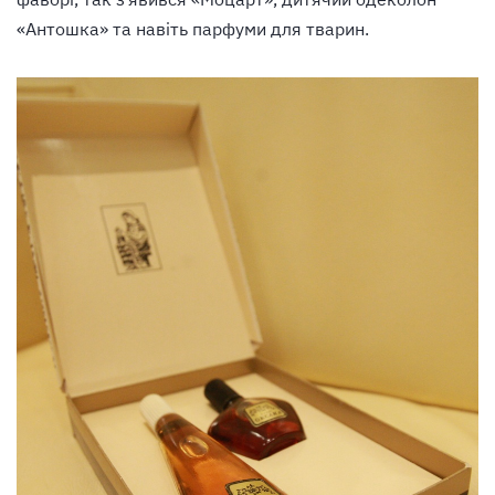
«Антошка» та навіть парфуми для тварин.