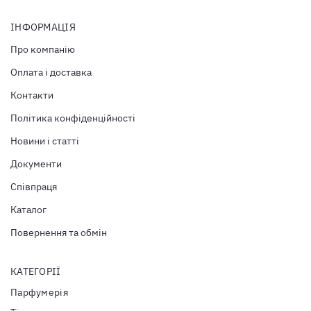
ІНФОРМАЦІЯ
Про компанію
Оплата і доставка
Контакти
Політика конфіденційності
Новини і статті
Документи
Співпраця
Каталог
Повернення та обмін
КАТЕГОРІЇ
Парфумерія